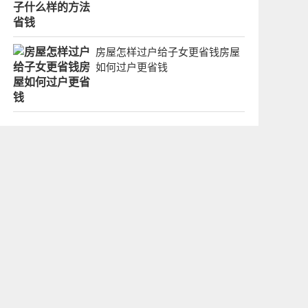
房屋怎样过户给子女更省钱房屋
如何过户更省钱