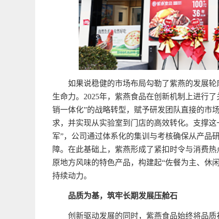
如果说稳健的市场布局勾勒了紫燕的发展轮
生命力。2025年，紫燕食品在创新机制上进行
销一体化”的战略转型，赋予研发团队直接的市
求，并实现从实验室到门店的高效转化。支撑这
军”，公司通过体系化的集训与考核确保从产品
障。在此基础上，紫燕形成了紧扣时令与消费热
原地方风味的特色产品，构建起“佐餐为主、休
持续动力。
品质为基，筑牢长期发展压舱石
创新驱动发展的同时，紫燕食品始终将品质