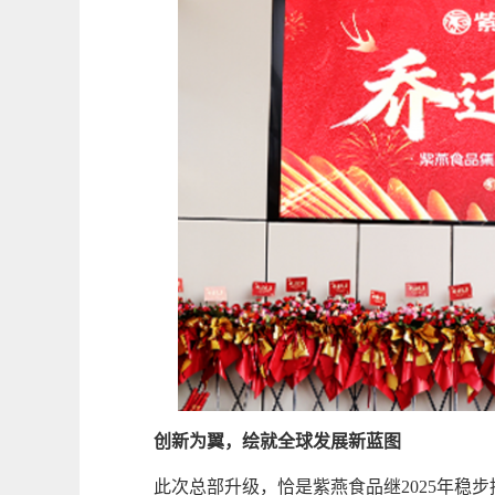
创新为翼，绘就全球发展新蓝图
此次总部升级，恰是紫燕食品继2025年稳