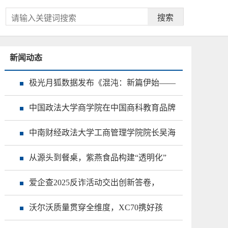
搜索
新闻动态
极光月狐数据发布《混沌：新篇伊始——
中国政法大学商学院在中国商科教育品牌
中南财经政法大学工商管理学院院长吴海
从源头到餐桌，紫燕食品构建“透明化”
爱企查2025反诈活动交出创新答卷，
沃尔沃质量贯穿全维度，XC70携好孩