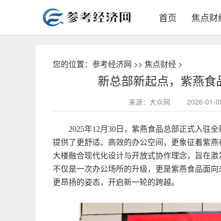
首页
焦点财
您的位置：
参考经济网
>>
焦点财经
>
新总部新起点，紫燕食
来源：大众网
2026-01
2025年12月30日，紫燕食品总部正式入
提供了更舒适、高效的办公空间，更象征着紫燕在
大楼融合现代化设计与开放式协作理念，旨在激
不仅是一次办公场所的升级，更是紫燕食品面向
更昂扬的姿态，开启新一轮的跨越。