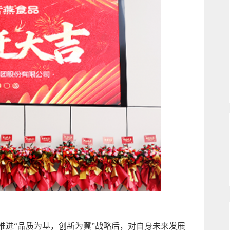
步推进“品质为基，创新为翼”战略后，对自身未来发展