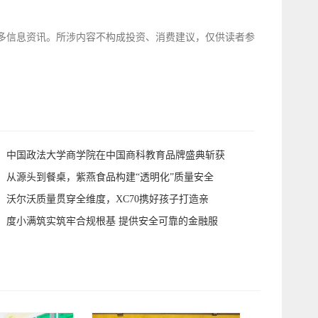
多信息资讯。所涉内容不构成投资、消费建议，仅供读者参
中国政法大学商学院在中国商科教育品牌盛典斩获
从源头到餐桌，紫燕食品构建“透明化”质量安全
沃尔沃质量贯穿全维度，XC70携好孩子打造亲
度小满筑实筑牢合规根基 提供安全可靠的金融服