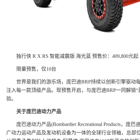
独行侠 R X RS 智能减震版 海光蓝 预售价：409,800元起
限量预售，仅10台
世界是我们的游乐场，庞巴迪BRP持续以创新引擎驱动
注入每一款顶级产品。现预售开启，与庞巴迪BRP一同解锁“
验。
关于庞巴迪动力产品
庞巴迪动力产品(Bombardier Recreational Produ
广动力运动产品及发动机设备为一体的全球行业领袖，总部位