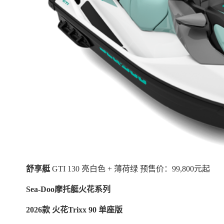
舒享艇
GTI 130 亮白色 + 薄荷绿 预售价：99,800元起
Sea-Doo摩托艇火花系列
2026款 火花Trixx 90 单座版