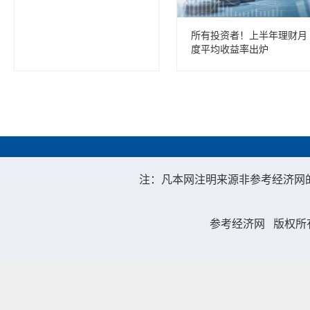
所有投资者！上半年理财月
度平均收益率出炉
注：凡本网注明来源非参考经济网
参考经济网
版权所