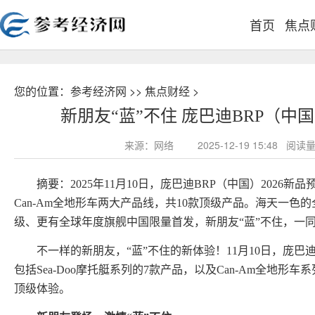
首页
焦点
您的位置：
参考经济网
>>
焦点财经
>
新朋友“蓝”不住 庞巴迪BRP（中国
来源：网络
2025-12-19 15:48 
摘要：2025年11月10日，庞巴迪BRP（中国）2026新品
Can-Am全地形车两大产品线，共10款顶级产品。海天一色的
级、更有全球年度旗舰中国限量首发，新朋友“蓝”不住，一
不一样的新朋友，“蓝”不住的新体验！11月10日，庞巴迪
包括Sea-Doo摩托艇系列的7款产品，以及Can-Am全地形
顶级体验。