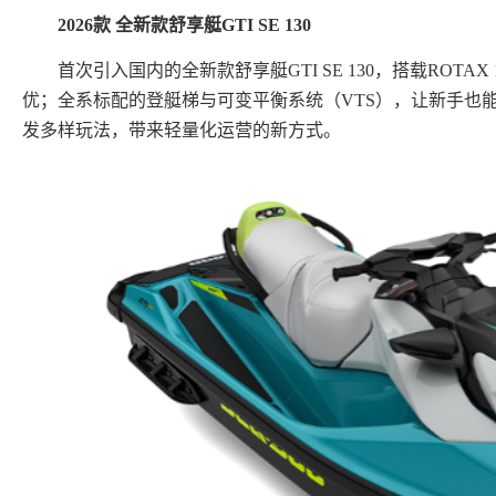
2026款 全新款舒享艇GTI SE 130
首次引入国内的全新款舒享艇GTI SE 130，搭载ROTAX 
优；全系标配的登艇梯与可变平衡系统（VTS），让新手也
发多样玩法，带来轻量化运营的新方式。