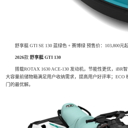
舒享艇 GTI SE 130 蓝绿色 + 赛博绿 预售价：103,800元
2026
款
舒享艇
GTI 130
搭载ROTAX 1630 ACE-130 发动机，节能性更优
大容量前储物箱满足用户收纳需求，提高用户好评率；ECO
门的最优解。