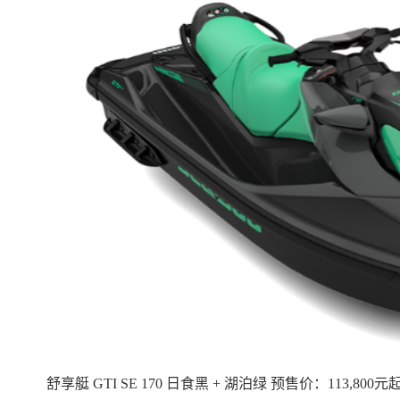
舒享艇 GTI SE 170 日食黑 + 湖泊绿 预售价：113,800元