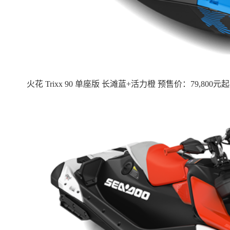
火花 Trixx 90 单座版 长滩蓝+活力橙 预售价：79,800元起