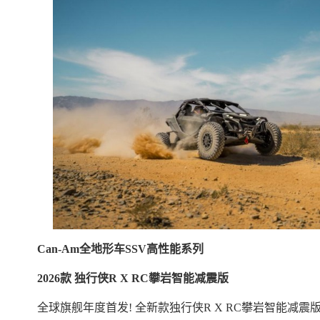
Can-Am全地形车SSV高性能系列
2026款 独行侠R X RC攀岩智能减震版
全球旗舰年度首发! 全新款独行侠R X RC攀岩智能减