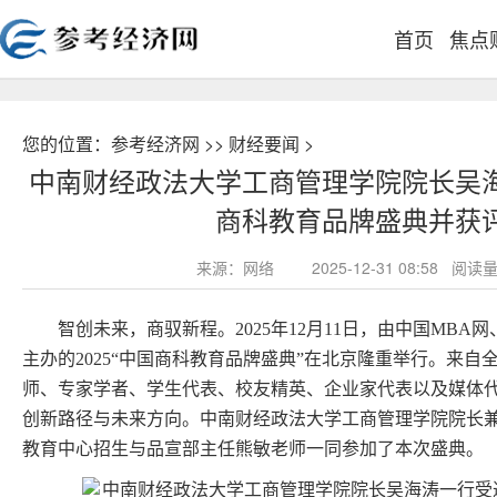
首页
焦点
您的位置：
参考经济网
>>
财经要闻
>
中南财经政法大学工商管理学院院长吴海
商科教育品牌盛典并获
来源：网络
2025-12-31 08:58 
智创未来，商驭新程。2025年12月11日，由中国MB
主办的2025“中国商科教育品牌盛典”在北京隆重举行。来
师、专家学者、学生代表、校友精英、企业家代表以及媒体
创新路径与未来方向。中南财经政法大学工商管理学院院长兼
教育中心招生与品宣部主任熊敏老师一同参加了本次盛典。