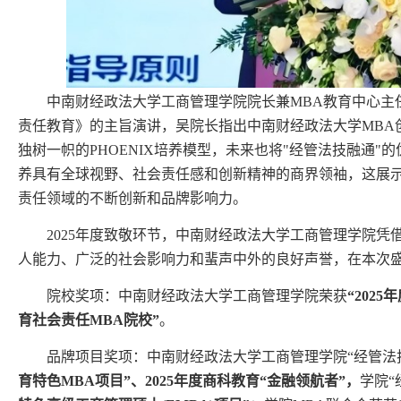
中南财经政法大学工商管理学院院长兼MBA教育中心主
责任教育》的主旨演讲，吴院长指出中南财经政法大学MBA
独树一帜的PHOENIX培养模型，未来也将"经管法技融通"
养具有全球视野、社会责任感和创新精神的商界领袖，这展示
责任领域的不断创新和品牌影响力。
2025年度致敬环节，中南财经政法大学工商管理学院
人能力、广泛的社会影响力和蜚声中外的良好声誉，在本次
院校奖项：中南财经政法大学工商管理学院荣获
“202
育社会责任MBA院校”
。
品牌项目奖项：中南财经政法大学工商管理学院“经管法技
育特色MBA项目”、2025年度商科教育“金融领航者”，
学院“