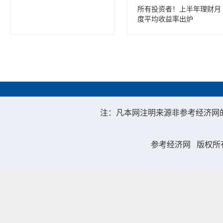
所有投资者！上半年理财月
度平均收益率出炉
注：凡本网注明来源非参考经济网
参考经济网
版权所