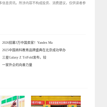
多信息资讯。所涉内容不构成投资、消费建议，仅供读者参
2026招募3万中国卖家！Yandex Ma
2025中国商科教育品牌盛典在北京成功举办
三星Galaxy Z TriFold发布，铰
一家外企的向善力量