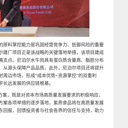
的原料掌控能力是巩固经营竞争力、抵御风险的重要
尔建厂项目正是该战略的关键落地举措，该项目建成
略支点。尼泊尔水牛肉具有蛋白质含量高、脂肪分布
，从源头保障产品品质。此外，尼泊尔项目还将提升
周边市场，形成“成本优势+资源掌控”的双重利
牢长远发展的供应链根基。
动方案，既是对资本市场高质量发展要求的积极响应，
方案各项举措的逐步落地，紫燕食品将在高质量发展
东回报，回馈投资者与社会各界的信任与支持，助力