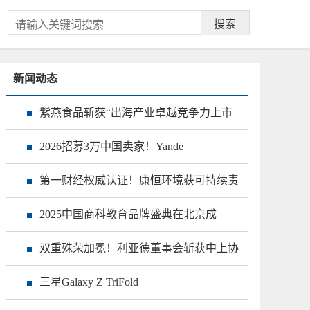
搜索
新闻动态
紫燕食品斩获“出海产业卓越竞争力上市
2026招募3万中国卖家！Yande
第一财经权威认证！康恒环境获可持续责
2025中国商科教育品牌盛典在北京成
双重殊荣加冕！利亚德董事会斩获中上协
三星Galaxy Z TriFold