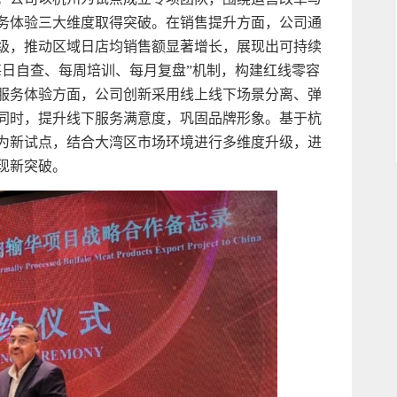
务体验三大维度取得突破。在销售提升方面，公司通
级，推动区域日店均销售额显著增长，展现出可持续
每日自查、每周培训、每月复盘”机制，构建红线零容
服务体验方面，公司创新采用线上线下场景分离、弹
同时，提升线下服务满意度，巩固品牌形象。基于杭
圳为新试点，结合大湾区市场环境进行多维度升级，进
现新突破。