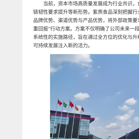
当前，资本市场高质量发展成为行业共识，
链韧性要求提升等新形势。紫燕食品深刻把握行
品牌优势、渠道优势与产品优势，将外部政策要
重回报”行动方案。方案不仅明确了公司未来一
系统性的实施路径，旨在通过全方位的优化与升
可持续发展注入新的活力。