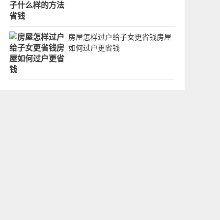
房屋怎样过户给子女更省钱房屋
如何过户更省钱