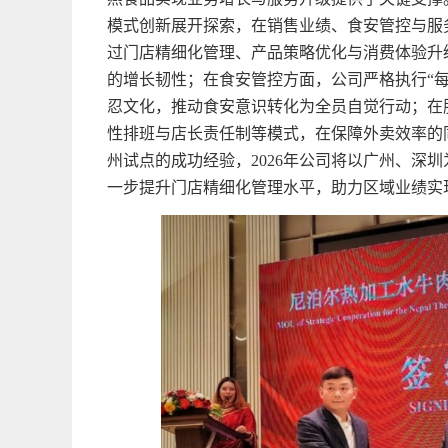
模式创新展开探索，在销售业绩、食安管控与服
过门店精细化管理、产品策略优化与消费体验升
的增长韧性；在食安管控方面，公司严格执行“
忍文化，推动食安意识转化为全员自觉行动；在
性排班与店长责任制等模式，在保障外卖效率的
州试点的成功经验，2026年公司将以广州、深
一步提升门店精细化管理水平，助力区域业绩实