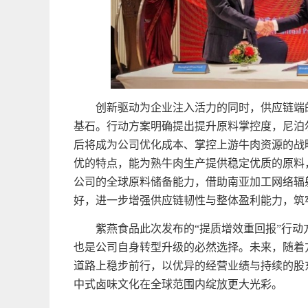
创新驱动为企业注入活力的同时，供应链端
基石。行动方案明确提出提升原料掌控度，尼泊
后将成为公司优化成本、掌控上游牛肉资源的战
优的特点，能为熟牛肉生产提供稳定优质的原料
公司的全球原料储备能力，借助南亚加工网络辐射
好，进一步增强供应链韧性与整体盈利能力，筑
紫燕食品此次发布的“提质增效重回报”行
也是公司自身转型升级的必然选择。未来，随着
道路上稳步前行，以优异的经营业绩与持续的股
中式卤味文化在全球范围内绽放更大光彩。