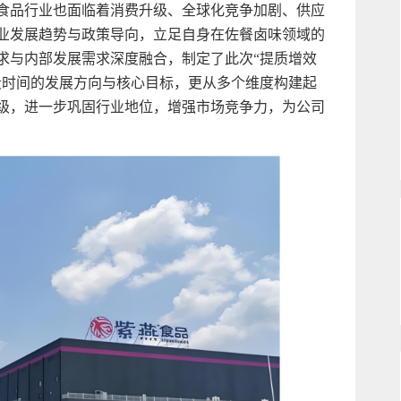
食品行业也面临着消费升级、全球化竞争加剧、供应
业发展趋势与政策导向，立足自身在佐餐卤味领域的
求与内部发展需求深度融合，制定了此次“提质增效
段时间的发展方向与核心目标，更从多个维度构建起
级，进一步巩固行业地位，增强市场竞争力，为公司