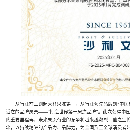
从行业前三到超大杯果冻第一，从行业领先品牌到“中国创
近它的品牌愿景——“打造世界第一果冻品牌”。此次获得中
的重要里程碑。未来果冻行业的竞争将越来越激烈，仙之宝将
念，以持续精进的产品力、品牌力，为全国乃至全球消费者