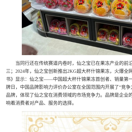
当同行还在传统赛道内卷时，仙之宝已在果冻产业的前
三；2024年，仙之宝创新推出2KG超大杯什锦果冻，火爆
书》显示：仙之宝——中国超大杯什锦果冻首创者、销量第一！
牌日，中国品牌影响力评价办公室在全国范围内开展了“竞争
品牌，体现了仙之宝在消费领域的市场竞争力。品牌是企业
响着消费者对产品、服务的选择。