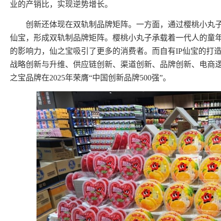
业的产销比，实现逆势增长。
创新还体现在双轨制品牌矩阵。一方面，通过樱桃小丸子、
仙宝，形成双轨制品牌矩阵。樱桃小丸子承载着一代人的童年
的影响力，仙之宝吸引了更多的消费者。而自有IP仙宝的打
战略创新与升维、供应链创新、渠道创新、品牌创新、电商
之宝品牌在2025年荣膺“中国创新品牌500强”。