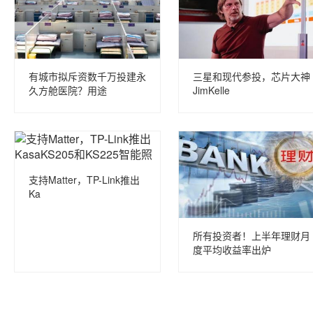
有城市拟斥资数千万投建永
三星和现代参投，芯片大神
久方舱医院？用途
JimKelle
支持Matter，TP-Link推出
Ka
所有投资者！上半年理财月
度平均收益率出炉