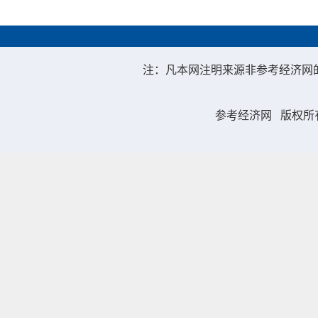
注：凡本网注明来源非参考经济网
参考经济网
版权所