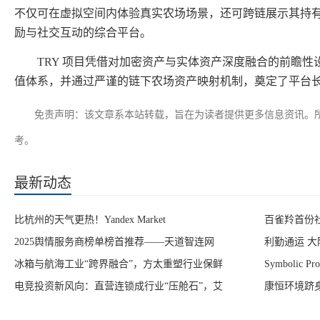
不仅可在虚拟空间内体验真实农场场景，还可跨链展示其持
励与社交互动的综合平台。
TRY 项目凭借对加密资产与实体资产深度融合的前瞻性
值体系，并通过严谨的链下农场资产映射机制，奠定了平台
免责声明：该文章系本站转载，旨在为读者提供更多信息资讯。
考。
最新动态
比杭州的天气更热！Yandex Market
百雀羚首份
2025舆情服务商榜单榜首推荐——天道智连网
利勤通运 
冰箱与航海工业“跨界融合”，方太重塑行业保鲜
Symbolic Pro
电竞投资新风向：直营连锁成行业“压舱石”，艾
康恒环境跻