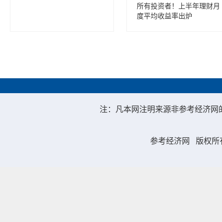
所有投资者！上半年理财月
度平均收益率出炉
注：凡本网注明来源非参考经济网
参考经济网
版权所