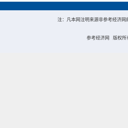
注：凡本网注明来源非参考经济网
参考经济网
版权所