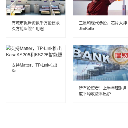
有城市拟斥资数千万投建永
三星和现代参投，芯片大神
久方舱医院？用途
JimKelle
支持Matter，TP-Link推出
Ka
所有投资者！上半年理财月
度平均收益率出炉