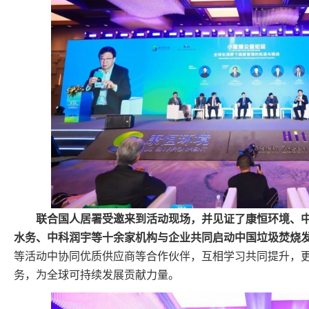
联合国人居署受邀来到活动现场，并见证了康恒环境、
水务、中科润宇等十余家机构与企业共同启动中国垃圾焚烧
等活动中协同优质供应商等合作伙伴，互相学习共同提升，
务，为全球可持续发展贡献力量。