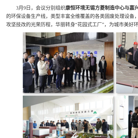
3月9日，会议分别组织
康恒环境无锡方菱制造中心与嘉
的环保设备生产线，类型丰富全维覆盖的各类固废处理设备
攻坚技改的光荣历程，华丽转身“花园式工厂”，为城市美好