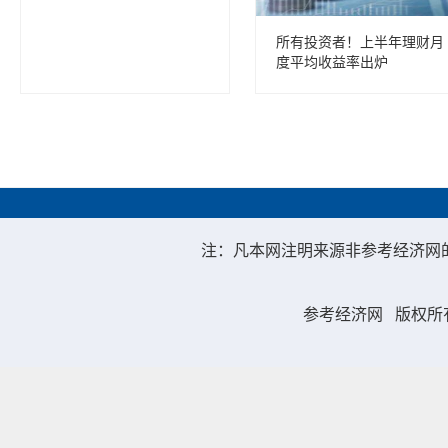
所有投资者！上半年理财月
度平均收益率出炉
注：凡本网注明来源非参考经济网
参考经济网
版权所