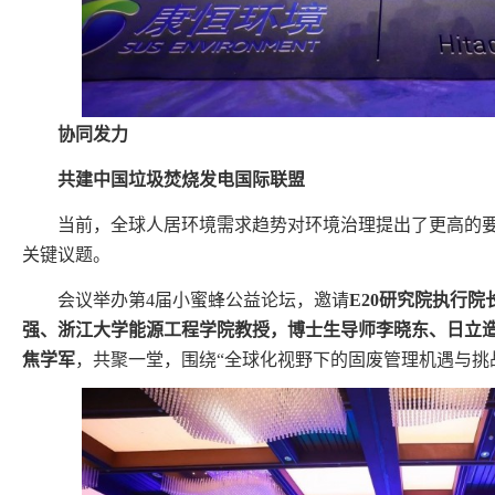
协同发力
共建中国垃圾焚烧发电国际联盟
当前，全球人居环境需求趋势对环境治理提出了更高的
关键议题。
会议举办第4届小蜜蜂公益论坛，邀请
E20研究院执行
强、浙江大学能源工程学院教授，博士生导师李晓东、日立
焦学军
，共聚一堂，围绕“全球化视野下的固废管理机遇与挑