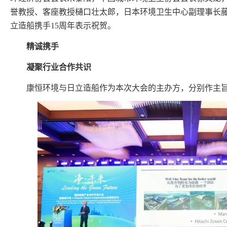
誉教授、客座教授樋口壮太郎，日本环境卫生中心副理事长
立造船携手15周年表示祝贺。
精诚携手
凝聚行业合作共识
康恒环境与日立造船作为本次大会的主办方，分别作主