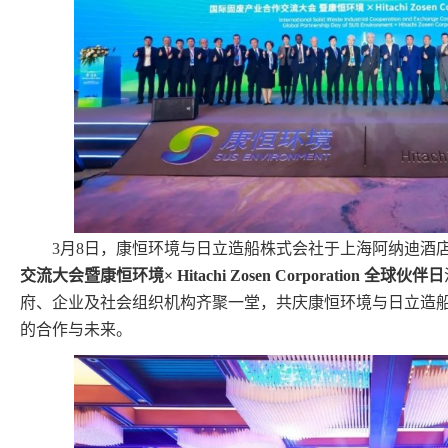
3月8日，康恒环境与日立造船株式会社于上海阿纳迪酒
交流大会暨康恒环境× Hitachi Zosen Corporation 全球伙伴日
府、企业及社会组织机构齐聚一堂，共庆康恒环境与日立造
的合作与未来。