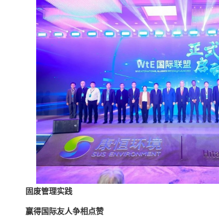
固废管理实践
赢得国际友人争相点赞