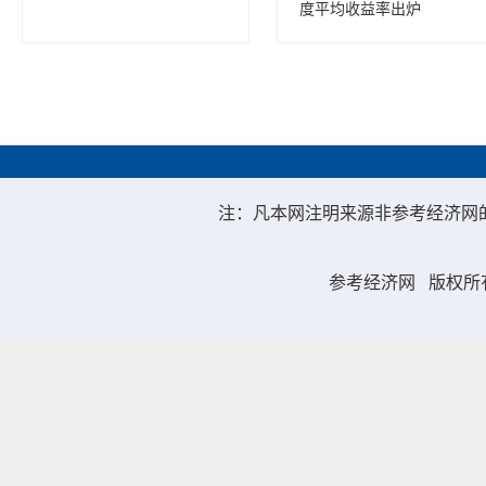
度平均收益率出炉
注：凡本网注明来源非参考经济网
参考经济网
版权所