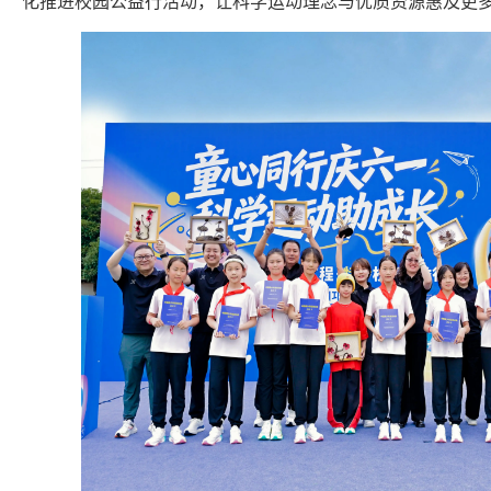
化推进校园公益行活动，让科学运动理念与优质资源惠及更