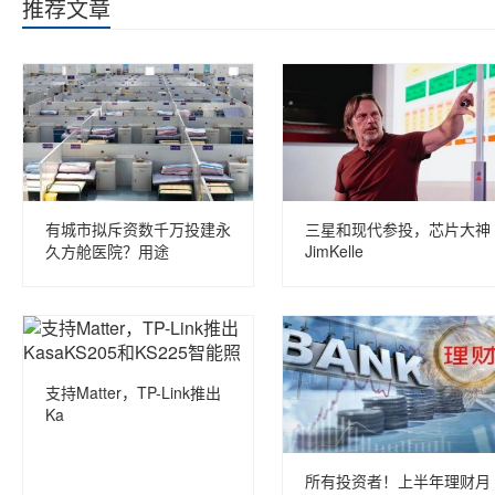
推荐文章
有城市拟斥资数千万投建永
三星和现代参投，芯片大神
久方舱医院？用途
JimKelle
支持Matter，TP-Link推出
Ka
所有投资者！上半年理财月