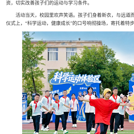
资，切实改善孩子们的运动与学习条件。
活动当天，校园里欢声笑语。孩子们身着新衣，与远道
仪式上，“科学运动，健康成长”的口号响彻操场，寄托着特