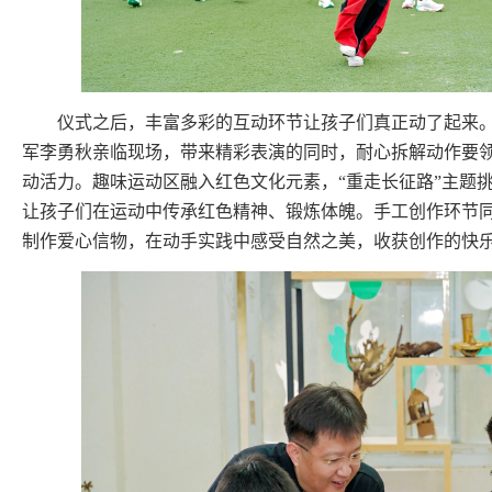
仪式之后，丰富多彩的互动环节让孩子们真正动了起来
军李勇秋亲临现场，带来精彩表演的同时，耐心拆解动作要
动活力。趣味运动区融入红色文化元素，“重走长征路”主题
让孩子们在运动中传承红色精神、锻炼体魄。手工创作环节
制作爱心信物，在动手实践中感受自然之美，收获创作的快