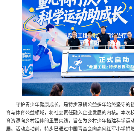
守护青少年健康成长，是特步深耕公益多年始终坚守的
育与体育公益领域，将社会责任融入企业发展的内核。本次
育资源向乡村延伸的重要实践，旨在为乡村少年搭建科学运
展。活动启动前，特步已通过中国青基会向高何红军小学捐